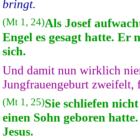
bringt.
(Mt 1, 24)
Als Josef aufwacht
Engel es gesagt hatte. Er
sich.
Und damit nun wirklich ni
Jungfrauengeburt zweifelt, 
(Mt 1, 25)
Sie schliefen nicht
einen Sohn geboren hatte
Jesus.