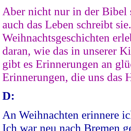
Aber nicht nur in der Bibel
auch das Leben schreibt sie
Weihnachtsgeschichten erleb
daran, wie das in unserer 
gibt es Erinnerungen an glü
Erinnerungen, die uns das 
D:
An Weihnachten erinnere ic
Ich war neu nach Bremen g