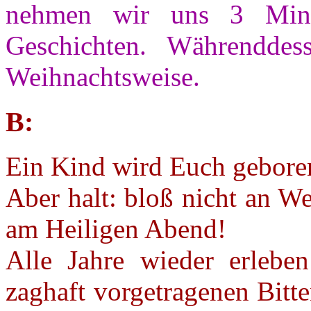
nehmen wir uns 3 Minu
Geschichten. Währenddes
Weihnachtsweise.
B:
Ein Kind wird Euch gebore
Aber halt: bloß nicht an We
am Heiligen Abend!
Alle Jahre wieder erleben
zaghaft vorgetragenen Bitt