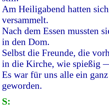
Am Heiligabend hatten sich
versammelt.
Nach dem Essen mussten sie
in den Dom.
Selbst die Freunde, die vor
in die Kirche, wie spießig
Es war für uns alle ein gan
geworden.
S: