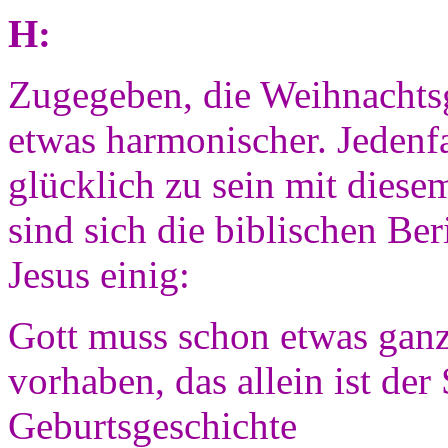
H:
Zugegeben, die Weihnachtsg
etwas harmonischer. Jedenfa
glücklich zu sein mit diese
sind sich die biblischen Be
Jesus einig:
Gott muss schon etwas gan
vorhaben, das allein ist der
Geburtsgeschichte