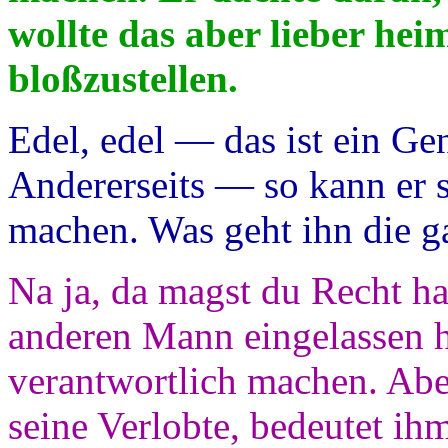
wollte das aber lieber hei
bloßzustellen.
Edel, edel — das ist ein Gen
Andererseits — so kann er 
machen. Was geht ihn die g
Na ja, da magst du Recht h
anderen Mann eingelassen h
verantwortlich machen. Abe
seine Verlobte, bedeutet ih