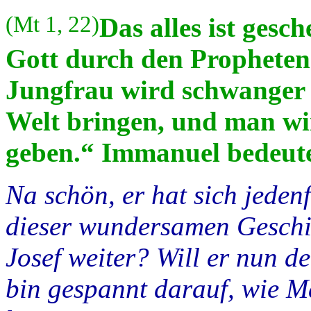
(Mt 1, 22)
Das alles ist gesch
Gott durch den Propheten 
Jungfrau wird schwanger
Welt bringen, und man w
geben.“ Immanuel bedeutet
Na schön, er hat sich jeden
dieser wundersamen Gesch
Josef weiter? Will er nun de
bin gespannt darauf, wie M