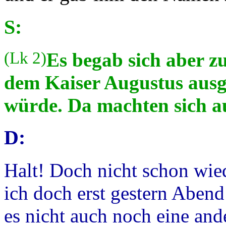
S:
(Lk 2)
Es begab sich aber zu
dem Kaiser Augustus ausgi
würde. Da machten sich au
D:
Halt! Doch nicht schon wie
ich doch erst gestern Abend
es nicht auch noch eine and