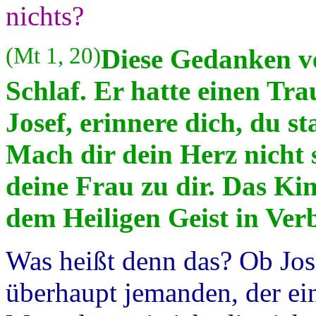
nichts?
(Mt 1, 20)
Diese Gedanken ve
Schlaf. Er hatte einen Tr
Josef, erinnere dich, du 
Mach dir dein Herz nicht
deine Frau zu dir. Das Kin
dem Heiligen Geist in Ver
Was heißt denn das? Ob Jose
überhaupt jemanden, der ein