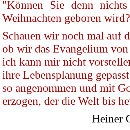
"Können Sie denn nichts
Weihnachten geboren wird?
Schauen wir noch mal auf d
ob wir das Evangelium von
ich kann mir nicht vorstelle
ihre Lebensplanung gepasst 
so angenommen und mit Go
erzogen, der die Welt bis he
Heiner C