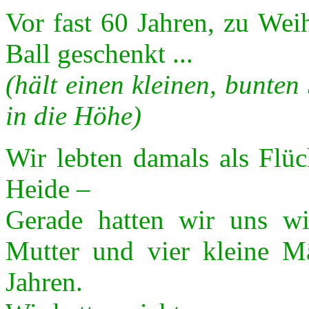
Vor fast 60 Jahren, zu Wei
Ball geschenkt ...
(hält einen kleinen, bunte
in die Höhe)
Wir lebten damals als Flüc
Heide –
Gerade hatten wir uns wi
Mutter und vier kleine M
Jahren.