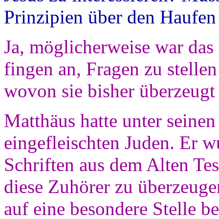
Prinzipien über den Haufen
Ja, möglicherweise war das 
fingen an, Fragen zu stellen
wovon sie bisher überzeugt
Matthäus hatte unter seine
eingefleischten Juden. Er wu
Schriften aus dem Alten T
diese Zuhörer zu überzeugen
auf eine besondere Stelle b