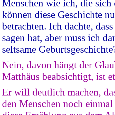
Menschen wie ich, die sich e
können diese Geschichte nur
betrachten. Ich dachte, dass
sagen hat, aber muss ich da
seltsame Geburtsgeschichte
Nein, davon hängt der Glaub
Matthäus beabsichtigt, ist e
Er will deutlich machen, da
den Menschen noch einmal 