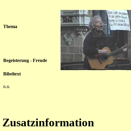
Thema
Begeisterung - Freude
Bibeltext
n.n.
Zusatzinformation