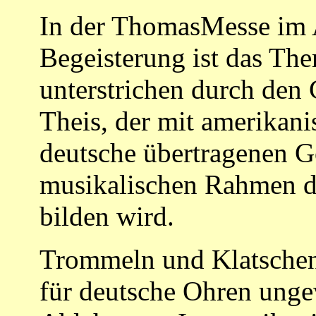
In der ThomasMesse im A
Begeisterung ist das Th
unterstrichen durch den
Theis, der mit amerikani
deutsche übertragenen G
musikalischen Rahmen d
bilden wird.
Trommeln und Klatschen 
für deutsche Ohren unge