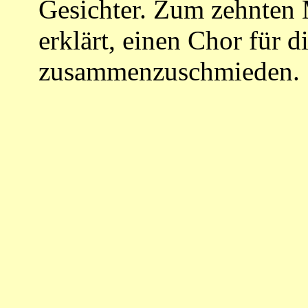
Gesichter. Zum zehnten 
erklärt, einen Chor für 
zusammenzuschmieden.