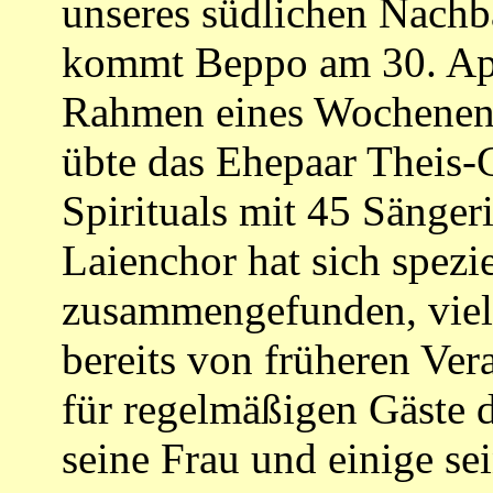
unseres südlichen Nachb
kommt Beppo am 30. Apr
Rahmen eines Wochenen
übte das Ehepaar Theis-
Spirituals mit 45 Sänger
Laienchor hat sich spezi
zusammengefunden, viel
bereits von früheren Ver
für regelmäßigen Gäste
seine Frau und einige se