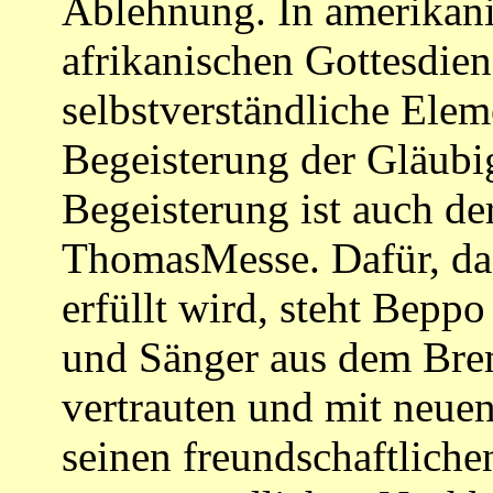
Ablehnung. In amerikani
afrikanischen Gottesdien
selbstverständliche Elem
Begeisterung der Gläubi
Begeisterung ist auch der
ThomasMesse. Dafür, da
erfüllt wird, steht Beppo
und Sänger aus dem Bre
vertrauten und mit neuen
seinen freundschaftlich